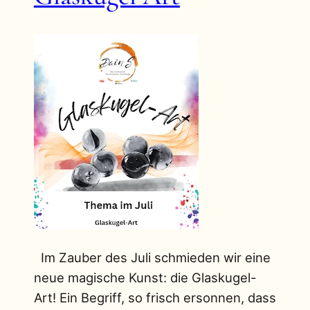
Im Zauber des Juli schmieden wir eine
neue magische Kunst: die Glaskugel-
Art! Ein Begriff, so frisch ersonnen, dass