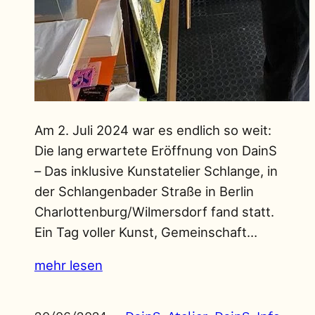
Am 2. Juli 2024 war es endlich so weit:
Die lang erwartete Eröffnung von DainS
– Das inklusive Kunstatelier Schlange, in
der Schlangenbader Straße in Berlin
Charlottenburg/Wilmersdorf fand statt.
Ein Tag voller Kunst, Gemeinschaft…
mehr lesen