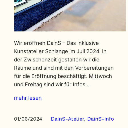
Wir eröffnen DainS – Das inklusive
Kunstatelier Schlange im Juli 2024. In
der Zwischenzeit gestalten wir die
Räume und sind mit den Vorbereitungen
für die Eröffnung beschäftigt. Mittwoch
und Freitag sind wir für Infos…
mehr lesen
01/06/2024
DainS-Atelier
, 
DainS-Info