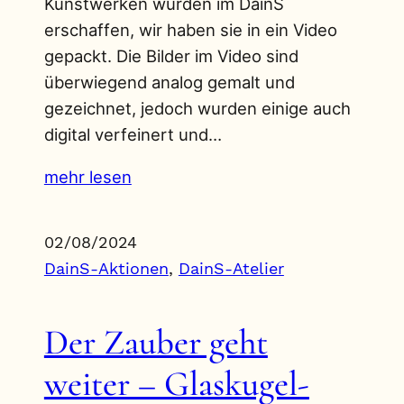
Kunstwerken wurden im DainS
erschaffen, wir haben sie in ein Video
gepackt. Die Bilder im Video sind
überwiegend analog gemalt und
gezeichnet, jedoch wurden einige auch
digital verfeinert und…
mehr lesen
02/08/2024
DainS-Aktionen
, 
DainS-Atelier
Der Zauber geht
weiter – Glaskugel-