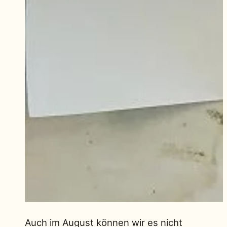
Auch im August können wir es nicht