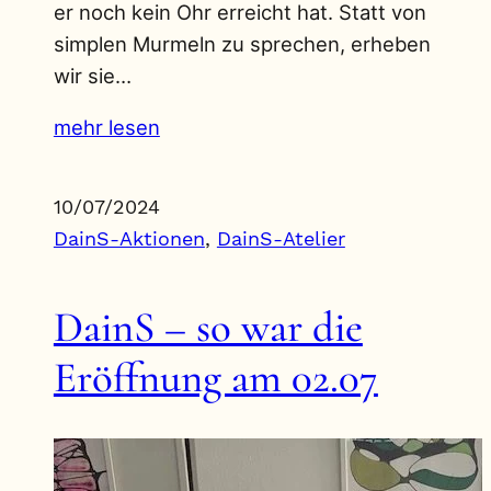
er noch kein Ohr erreicht hat. Statt von
simplen Murmeln zu sprechen, erheben
wir sie…
mehr lesen
10/07/2024
DainS-Aktionen
, 
DainS-Atelier
DainS – so war die
Eröffnung am 02.07