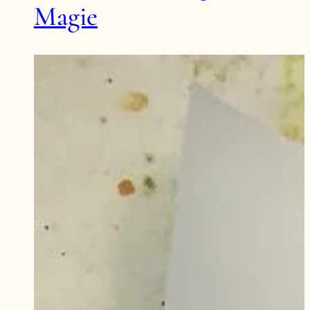
Magie