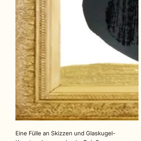
Eine Fülle an Skizzen und Glaskugel-