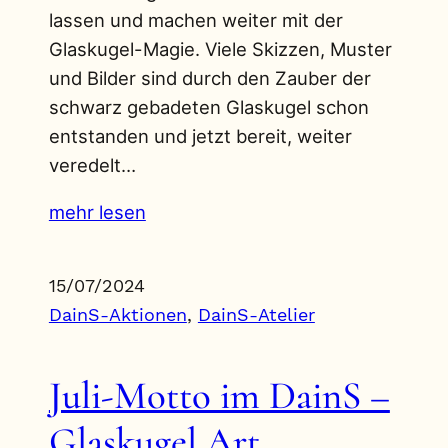
lassen und machen weiter mit der
Glaskugel-Magie. Viele Skizzen, Muster
und Bilder sind durch den Zauber der
schwarz gebadeten Glaskugel schon
entstanden und jetzt bereit, weiter
veredelt…
mehr lesen
15/07/2024
DainS-Aktionen
, 
DainS-Atelier
Juli-Motto im DainS –
Glaskugel Art