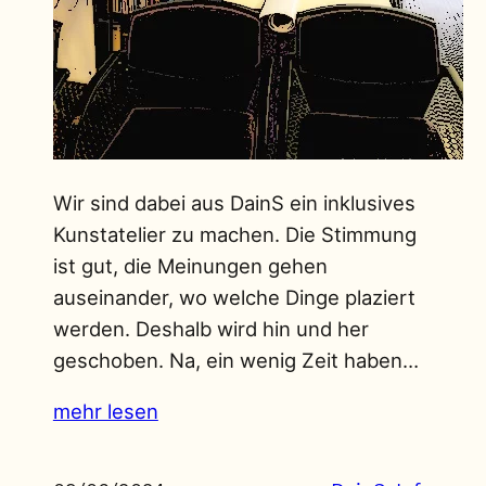
Wir sind dabei aus DainS ein inklusives
Kunstatelier zu machen. Die Stimmung
ist gut, die Meinungen gehen
auseinander, wo welche Dinge plaziert
werden. Deshalb wird hin und her
geschoben. Na, ein wenig Zeit haben…
mehr lesen