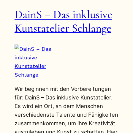
DainS – Das inklusive
Kunstatelier Schlange
Wir beginnen mit den Vorbereitungen
für: DainS – Das inklusive Kunstatelier.
Es wird ein Ort, an dem Menschen
verschiedenste Talente und Fähigkeiten
zusammenkommen, um ihre Kreativität
auszuleben und Kunst zu schaffen. Hier