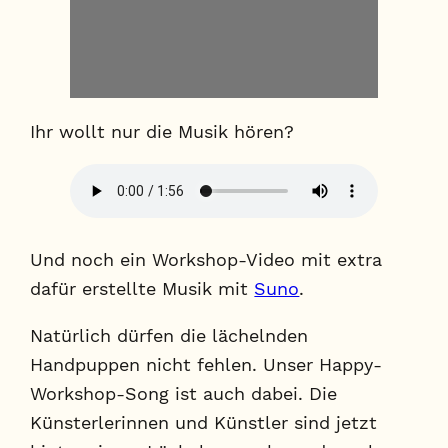
Ihr wollt nur die Musik hören?
Und noch ein Workshop-Video mit extra
dafür erstellte Musik mit
Suno
.
Natürlich dürfen die lächelnden
Handpuppen nicht fehlen. Unser Happy-
Workshop-Song ist auch dabei. Die
Künsterlerinnen und Künstler sind jetzt