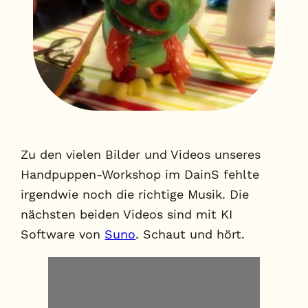
Zu den vielen Bilder und Videos unseres
Handpuppen-Workshop im DainS fehlte
irgendwie noch die richtige Musik. Die
nächsten beiden Videos sind mit KI
Software von
Suno
. Schaut und hört.