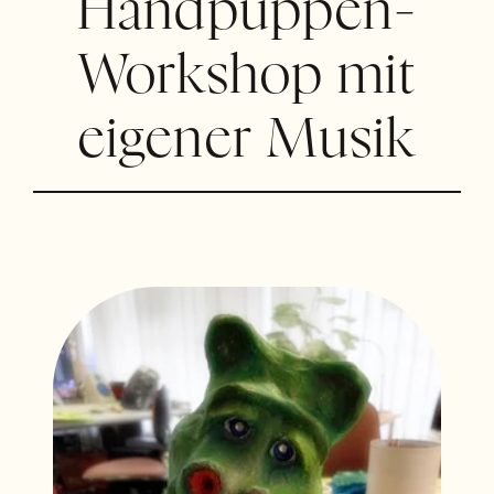
Handpuppen-
Workshop mit
eigener Musik