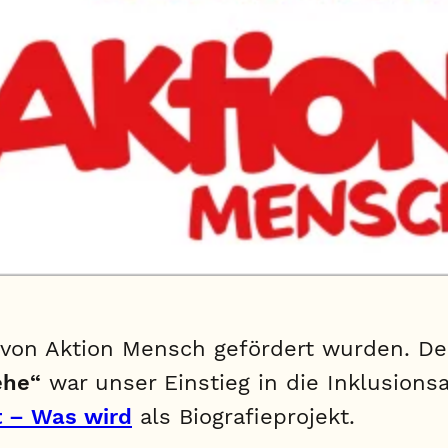
ie von Aktion Mensch gefördert wurden. 
ehe“
war unser Einstieg in die Inklusionsa
t – Was wird
als Biografieprojekt.