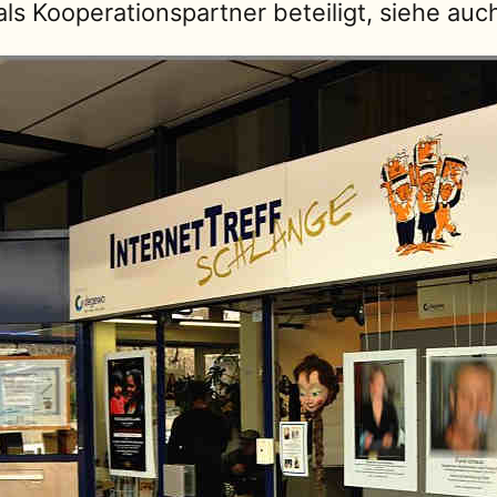
als Kooperationspartner beteiligt, siehe au