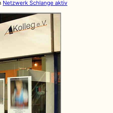
ch
Netzwerk Schlange aktiv