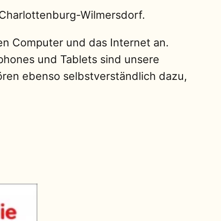
 Charlottenburg-Wilmersdorf.
n Computer und das Internet an.
phones und Tablets sind unsere
en ebenso selbstverständlich dazu,