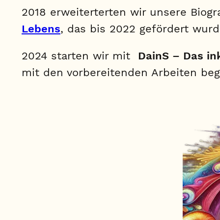
2018 erweiterterten wir unsere Biogr
Lebens
, das bis 2022 gefördert wur
2024 starten wir mit
DainS – Das in
mit den vorbereitenden Arbeiten bego