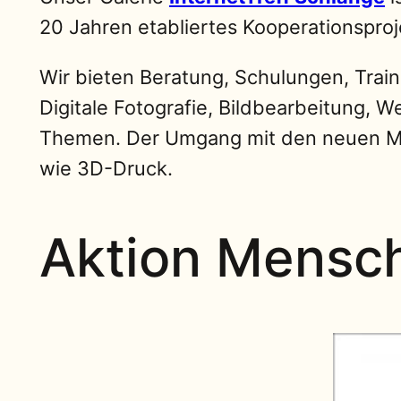
20 Jahren etabliertes Kooperationspro
Wir bieten Beratung, Schulungen, Tra
Digitale Fotografie, Bildbearbeitung,
Themen. Der Umgang mit den neuen Mö
wie 3D-Druck.
Aktion Mensc