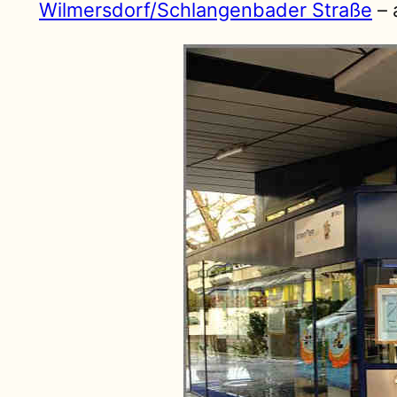
Wilmersdorf/Schlangenbader Straße
– 