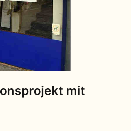
ionsprojekt mit