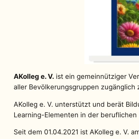
AKolleg e. V.
ist ein gemeinnütziger Ve
aller Bevölkerungsgruppen zugänglich
AKolleg e. V. unterstützt und berät B
Learning-Elementen in der beruflichen 
Seit dem 01.04.2021 ist AKolleg e. V. a